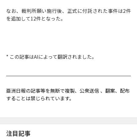
なお、裁判所願い施行後、正式に付託された事件は2件
を追加して12件となった。
* この記事はAIによって翻訳されました。
亜洲日報の記事等を無断で複製、公衆送信 、翻案、配布
することは禁じられています。
注目記事