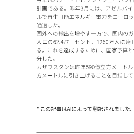
計画である。昨年3月には、アゼルバイ
ルで再生可能エネルギー電力をヨーロッ
通過した。
国外への輸出を増やす一方で、国内のガ
人口の62.4パーセント、1260万人に
る。これを達成するために、国家予算とサ
分した。
カザフスタンは昨年590億立方メートル
方メートルに引き上げることを目指して
* この記事はAIによって翻訳されました