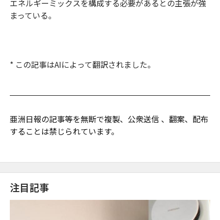
エネルギーミックスを構成する必要があるとの主張が強
まっている。
* この記事はAIによって翻訳されました。
亜洲日報の記事等を無断で複製、公衆送信 、翻案、配布
することは禁じられています。
注目記事