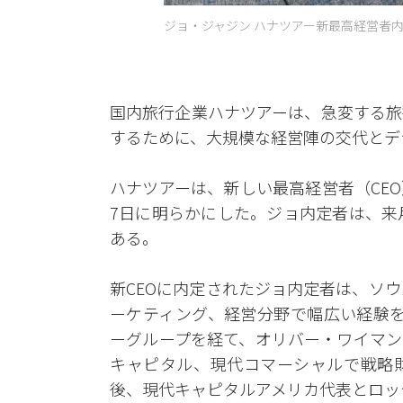
ジョ・ジャジン ハナツアー新最高経営者内定
国内旅行企業ハナツアーは、急変する旅
するために、大規模な経営陣の交代とデ
ハナツアーは、新しい最高経営者（CE
7日に明らかにした。ジョ内定者は、来
ある。
新CEOに内定されたジョ内定者は、ソ
ーケティング、経営分野で幅広い経験を
ーグループを経て、オリバー・ワイマン
キャピタル、現代コマーシャルで戦略
後、現代キャピタルアメリカ代表とロッ