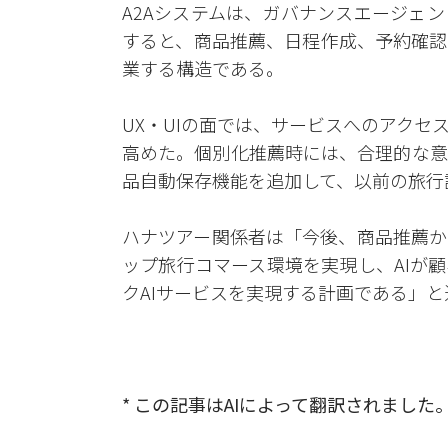
A2Aシステムは、ガバナンスエージェ
すると、商品推薦、日程作成、予約確認
業する構造である。
UX・UIの面では、サービスへのアク
高めた。個別化推薦時には、合理的な意
品自動保存機能を追加して、以前の旅行
ハナツアー関係者は「今後、商品推薦か
ップ旅行コマース環境を実現し、AIが
クAIサービスを実現する計画である」と
* この記事はAIによって翻訳されました