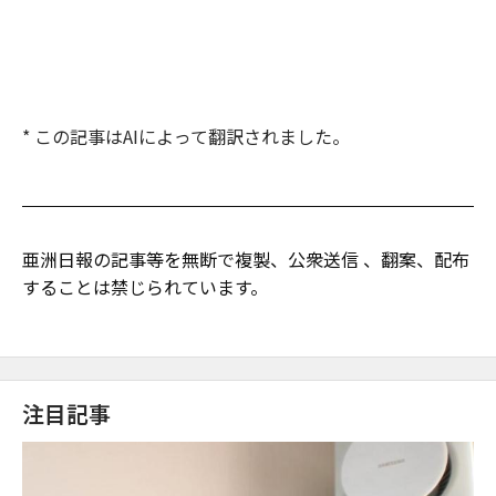
* この記事はAIによって翻訳されました。
亜洲日報の記事等を無断で複製、公衆送信 、翻案、配布
することは禁じられています。
注目記事