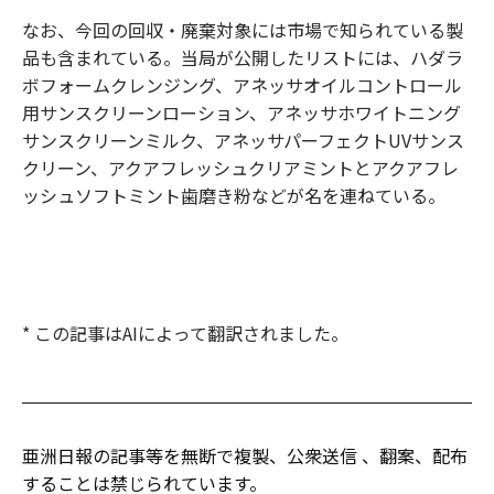
なお、今回の回収・廃棄対象には市場で知られている製
品も含まれている。当局が公開したリストには、ハダラ
ボフォームクレンジング、アネッサオイルコントロール
用サンスクリーンローション、アネッサホワイトニング
サンスクリーンミルク、アネッサパーフェクトUVサンス
クリーン、アクアフレッシュクリアミントとアクアフレ
ッシュソフトミント歯磨き粉などが名を連ねている。
* この記事はAIによって翻訳されました。
亜洲日報の記事等を無断で複製、公衆送信 、翻案、配布
することは禁じられています。