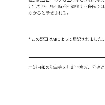
定したり、施行時期を調整する段階では
かかると予想される。
* この記事はAIによって翻訳されました
亜洲日報の記事等を無断で複製、公衆送