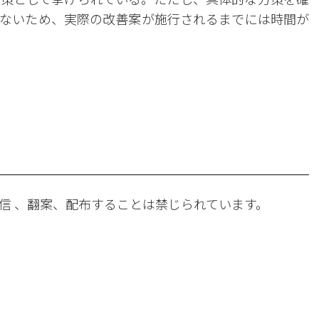
ないため、実際の改善案が施行されるまでには時間が
。
信 、翻案、配布することは禁じられています。