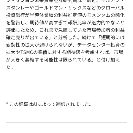
スタンレーやゴールドマン・サックスなどのグローバル
投資銀行が半導体業種の利益推定値のモメンタムの鈍化
を警告し、期待値が高すぎて報酬比率が魅力的でないと
評価したため、これまで急騰していた市場参加者の利益
確定売りが出ている」と分析した。続けて「短期的には
変動性の拡大が避けられないが、データセンター投資の
拡大やTSMCの業績に対する期待感を考慮すれば、市場
が大きく萎縮する可能性は限られている」と付け加え
た。
* この記事はAIによって翻訳されました。