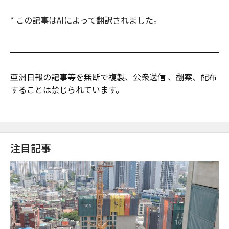
* この記事はAIによって翻訳されました。
亜洲日報の記事等を無断で複製、公衆送信 、翻案、配布
することは禁じられています。
注目記事