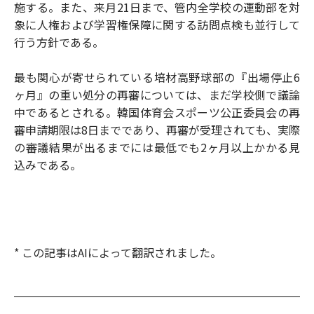
施する。また、来月21日まで、管内全学校の運動部を対
象に人権および学習権保障に関する訪問点検も並行して
行う方針である。
最も関心が寄せられている培材高野球部の『出場停止6
ヶ月』の重い処分の再審については、まだ学校側で議論
中であるとされる。韓国体育会スポーツ公正委員会の再
審申請期限は8日までであり、再審が受理されても、実際
の審議結果が出るまでには最低でも2ヶ月以上かかる見
込みである。
* この記事はAIによって翻訳されました。