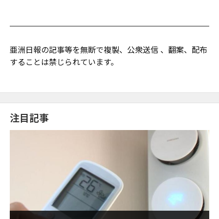
亜洲日報の記事等を無断で複製、公衆送信 、翻案、配布
することは禁じられています。
注目記事