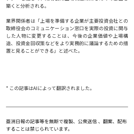
築くと分析される。
業界関係者は「上場を準備する企業が主要投資会社との
取締役会のコミュニケーション窓口を実際の投資に関与
した人物に変更することは、今後の企業価値や上場構
造、投資金回収策などをより実務的に議論するための措
置と見ることができる」と述べた。
* この記事はAIによって翻訳されました。
亜洲日報の記事等を無断で複製、公衆送信 、翻案、配布
することは禁じられています。