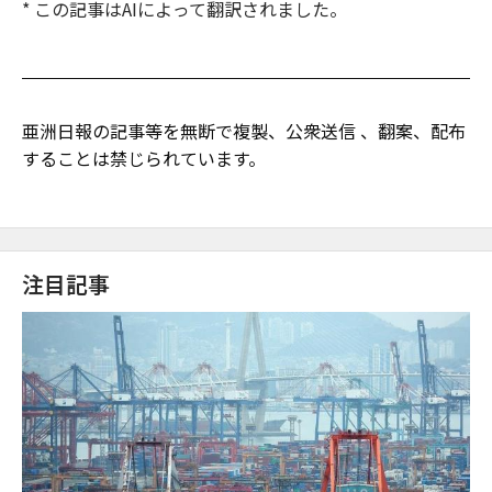
* この記事はAIによって翻訳されました。
亜洲日報の記事等を無断で複製、公衆送信 、翻案、配布
することは禁じられています。
注目記事