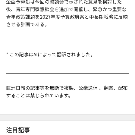
企画予算処は今回の懇談会で示された意見を検討した
後、青年専門家懇談会を追加で開催し、緊急かつ重要な
青年政策課題を2027年度予算政府案と中長期戦略に反映
させる計画である。
* この記事はAIによって翻訳されました。
亜洲日報の記事等を無断で複製、公衆送信 、翻案、配布
することは禁じられています。
注目記事