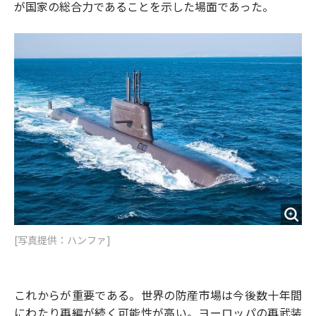
が国家の総合力であることを示した場面であった。
[写真提供：ハンファ]
これからが重要である。世界の防産市場は今後数十年間
にわたり再編が続く可能性が高い。ヨーロッパの再武装