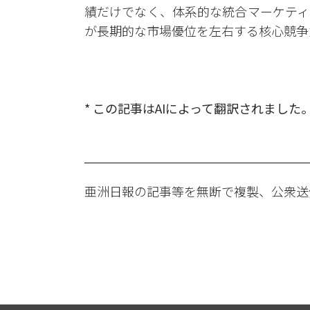
績だけでなく、体系的な統合マーケティ
が長期的な市場優位を左右する核心競争
* この記事はAIによって翻訳されました
亜洲日報の記事等を無断で複製、公衆送