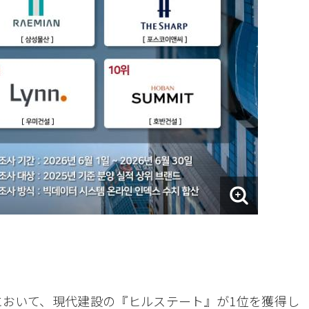
おいて、現代建設の『ヒルステート』が1位を獲得し