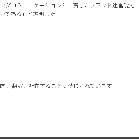
ングコミュニケーションと一貫したブランド運営能力
力である」と説明した。
。
信 、翻案、配布することは禁じられています。