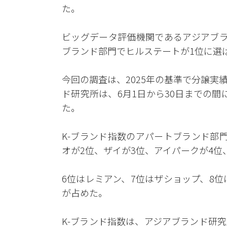
た。
ビッグデータ評価機関であるアジアブラ
ブランド部門でヒルステートが1位に選
今回の調査は、2025年の基準で分譲
ド研究所は、6月1日から30日までの間に
た。
K-ブランド指数のアパートブランド部
オが2位、ザイが3位、アイパークが4
6位はレミアン、7位はザショップ、8位
が占めた。
K-ブランド指数は、アジアブランド研