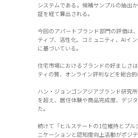
システムである。候補サンプルの抽出か
証を経て算出される。
今回のアパートブランド部門の評価は、
ティブ、活性化、コミュニティ、AIイ
に基づいている。
住宅市場におけるブランドの好ましさは
ティの質、オンライン評判などを総合的
ハン・ジョンゴンアジアブランド研究所
を超え、居住体験や商品完成度、デジタ
た。
続けて「ヒルステートの1位維持とプル
ニケーションと認知度向上活動がポジテ