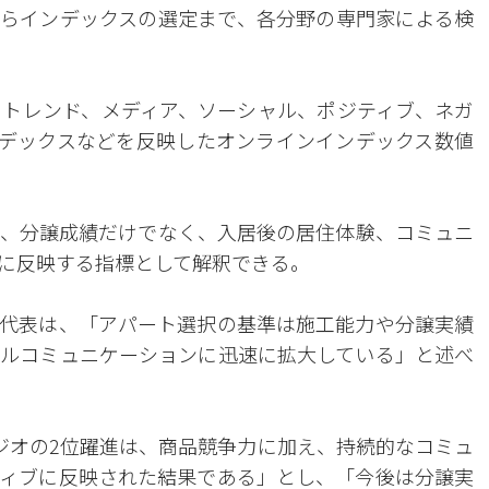
らインデックスの選定まで、各分野の専門家による検
トレンド、メディア、ソーシャル、ポジティブ、ネガ
ンデックスなどを反映したオンラインインデックス数値
、分譲成績だけでなく、入居後の居住体験、コミュニ
に反映する指標として解釈できる。
代表は、「アパート選択の基準は施工能力や分譲実績
ルコミュニケーションに迅速に拡大している」と述べ
ジオの2位躍進は、商品競争力に加え、持続的なコミュ
ィブに反映された結果である」とし、「今後は分譲実