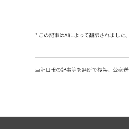
* この記事はAIによって翻訳されました
亜洲日報の記事等を無断で複製、公衆送