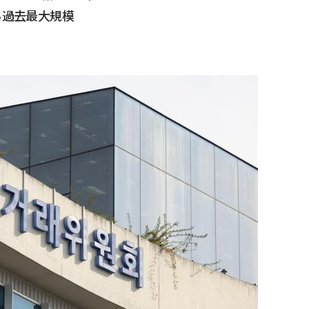
る過去最大規模