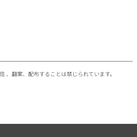
。
信 、翻案、配布することは禁じられています。