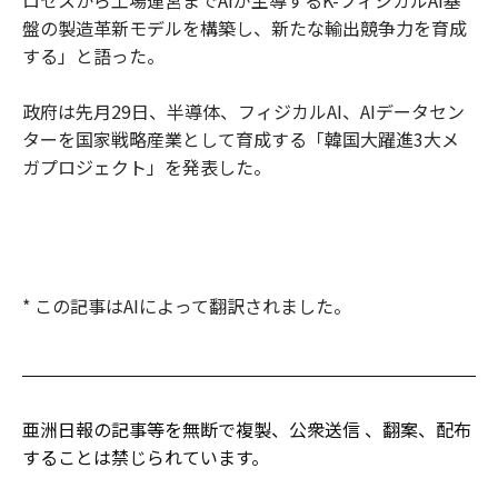
盤の製造革新モデルを構築し、新たな輸出競争力を育成
する」と語った。
政府は先月29日、半導体、フィジカルAI、AIデータセン
ターを国家戦略産業として育成する「韓国大躍進3大メ
ガプロジェクト」を発表した。
* この記事はAIによって翻訳されました。
亜洲日報の記事等を無断で複製、公衆送信 、翻案、配布
することは禁じられています。