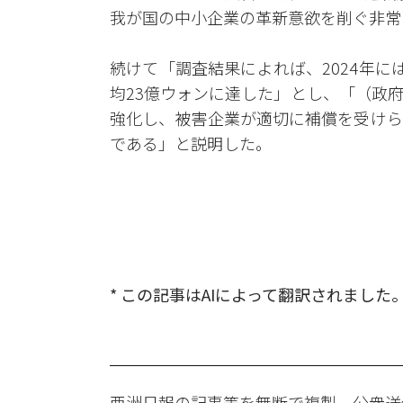
我が国の中小企業の革新意欲を削ぐ非常
続けて「調査結果によれば、2024年に
均23億ウォンに達した」とし、「（政
強化し、被害企業が適切に補償を受けら
である」と説明した。
* この記事はAIによって翻訳されました
亜洲日報の記事等を無断で複製、公衆送