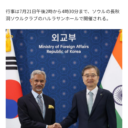
行事は7月21日午後2時から4時30分まで、ソウルの長秋
洞ソウルクラブのハルラサンホールで開催される。