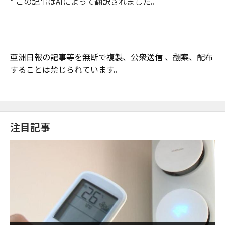
* この記事はAIによって翻訳されました。
亜洲日報の記事等を無断で複製、公衆送信 、翻案、配布
することは禁じられています。
注目記事