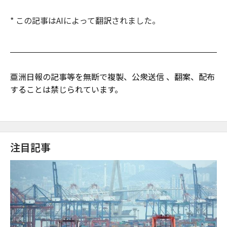
* この記事はAIによって翻訳されました。
亜洲日報の記事等を無断で複製、公衆送信 、翻案、配布
することは禁じられています。
注目記事