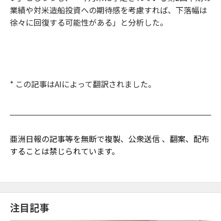
業績や対米造船投資への期待感を考慮すれば、下落幅は
徐々に回復する可能性がある」と分析した。
* この記事はAIによって翻訳されました。
亜洲日報の記事等を無断で複製、公衆送信 、翻案、配布
することは禁じられています。
注目記事