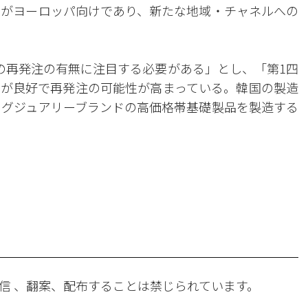
％がヨーロッパ向けであり、新たな地域・チャネルへの
の再発注の有無に注目する必要がある」とし、「第1四
が良好で再発注の可能性が高まっている。韓国の製造
ラグジュアリーブランドの高価格帯基礎製品を製造する
。
信 、翻案、配布することは禁じられています。