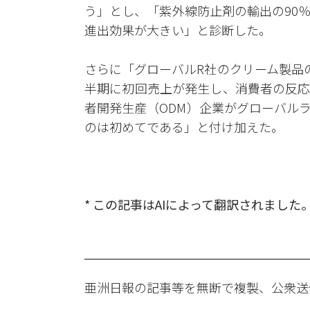
う」とし、「紫外線防止剤の輸出の90
進出効果が大きい」と診断した。
さらに「グローバルR社のクリーム製品
半期に初回売上が発生し、消費者の反応
者開発生産（ODM）企業がグローバル
のは初めてである」と付け加えた。
* この記事はAIによって翻訳されました
亜洲日報の記事等を無断で複製、公衆送