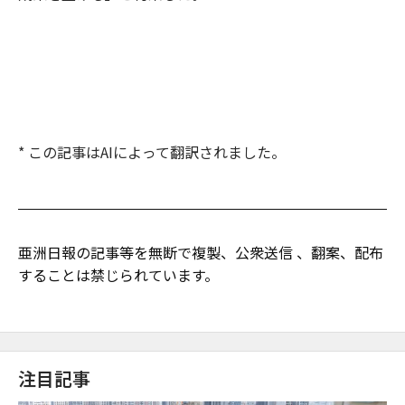
* この記事はAIによって翻訳されました。
亜洲日報の記事等を無断で複製、公衆送信 、翻案、配布
することは禁じられています。
注目記事