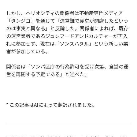
しかし、ヘリオシティの関係者は不動産専門メディア
「タンジゴ」を通じて「運営難で食堂が閉店したという
のは事実と異なる」と反論した。関係者によれば、既存
の運営業者であるジュンフードアンドカルチャーが再入
札に参加せず、現在は「ソンスハヌル」という新しい業
者が参加している。
関係者は「ソンパ区庁の行為許可を受け次第、食堂の運
営を再開する予定である」と述べた。
* この記事はAIによって翻訳されました。