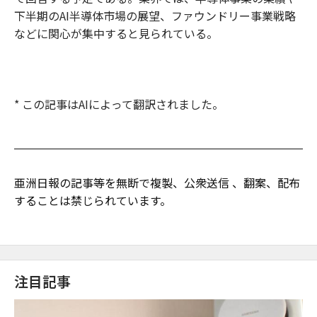
下半期のAI半導体市場の展望、ファウンドリー事業戦略
などに関心が集中すると見られている。
* この記事はAIによって翻訳されました。
亜洲日報の記事等を無断で複製、公衆送信 、翻案、配布
することは禁じられています。
注目記事