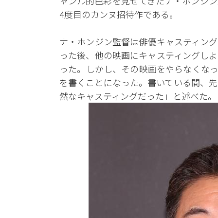
ャンル的色彩を見せてきたナ・ホンジン
4度目のカンヌ招待作である。
ナ・ホンジン監督は俳優キャスティング
った後、他の映画にキャスティングしよ
った。しかし、その映画をやらなくなっ
を書くことになった。書いている間、先
然なキャスティングだった」と述べた。