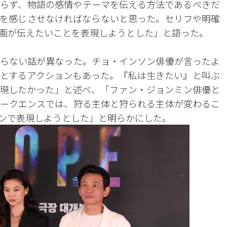
らず、物語の感情やテーマを伝える方法であるべきだ
を感じさせなければならないと思った。セリフや明確
画が伝えたいことを表現しようとした」と語った。
らない話が異なった。チョ・インソン俳優が言ったよ
とするアクションもあった。『私は生きたい』と叫ぶ
現したかった」と述べ、「ファン・ジョンミン俳優と
ークエンスでは、狩る主体と狩られる主体が変わるこ
ンで表現しようとした」と明らかにした。