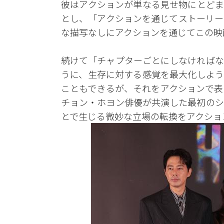
彼はアクションが単なる見せ物にとどま
とし、「アクションを通じてストーリー
な描写なしにアクションを通じてこの映
続けて「チャプターごとにしなければな
うに、生存に対する感覚を最大化しよう
こともできるが、それをアクションで表
チョン・ホヨン俳優が共演した最初のシ
とで生じる微妙な立場の転換をアクショ