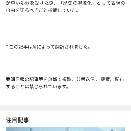
が重い処分を受けた際、「歴史の聖域化」として表現の
自由を守るべきだと指摘していた。
* この記事はAIによって翻訳されました。
亜洲日報の記事等を無断で複製、公衆送信 、翻案、配布
することは禁じられています。
注目記事