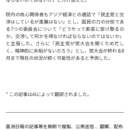
院内の核心関係者もアジア経済との通話で「民主党と交
渉はしているが進展はない」とし、国民の力の分担であ
る7つの委員会について「どうやって素直に受け取るの
か。交渉して何かを得なければならないのではないか」
と主張した。さらに「民主党が党大会を開くため忙し
く、精神的に余裕がないだろう」とし、党大会が終わる8
月まで現在の状況が続く可能性があると予測した。
* この記事はAIによって翻訳されました。
亜洲日報の記事等を無断で複製、公衆送信 、翻案、配布