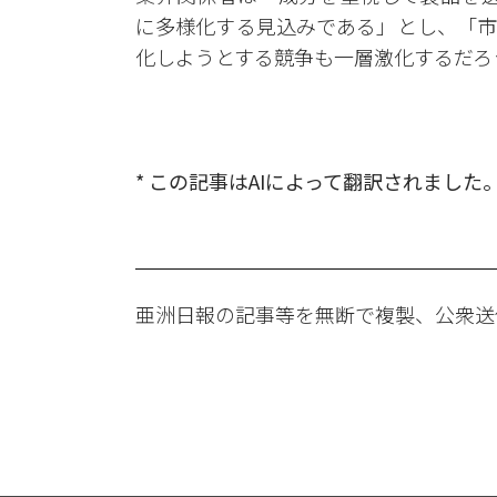
に多様化する見込みである」とし、「市
化しようとする競争も一層激化するだろ
* この記事はAIによって翻訳されました
亜洲日報の記事等を無断で複製、公衆送