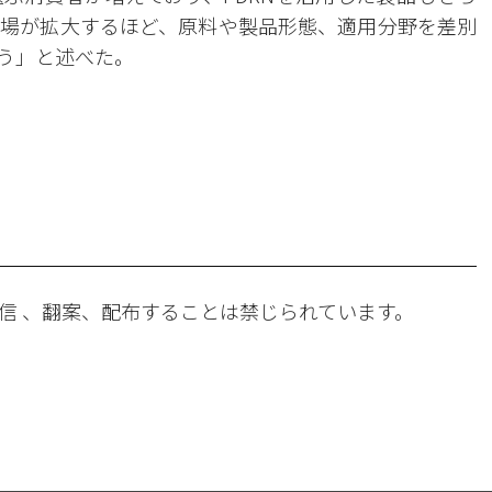
場が拡大するほど、原料や製品形態、適用分野を差別
う」と述べた。
。
信 、翻案、配布することは禁じられています。