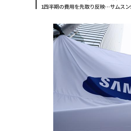
1四半期の費用を先取り反映…サムスン