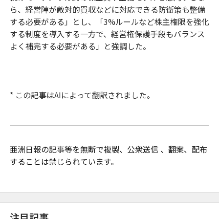
ら、経営陣が敵対的買収などに対応できる防衛策も整備
する必要がある」とし、「3%ルールなど株主権限を強化
する制度を導入する一方で、経営権保護手段もバランス
よく補完する必要がある」と強調した。
* この記事はAIによって翻訳されました。
亜洲日報の記事等を無断で複製、公衆送信 、翻案、配布
することは禁じられています。
注目記事