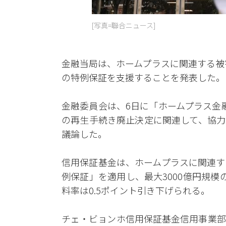
[写真=聯合ニュース]
金融当局は、ホームプラスに関連する被
の特例保証を支援することを発表した。
金融委員会は、6日に「ホームプラス金
の再生手続き廃止決定に関連して、協力
議論した。
信用保証基金は、ホームプラスに関連す
例保証」を適用し、最大3000億円規
料率は0.5ポイント引き下げられる。
チェ・ビョンホ信用保証基金信用事業部