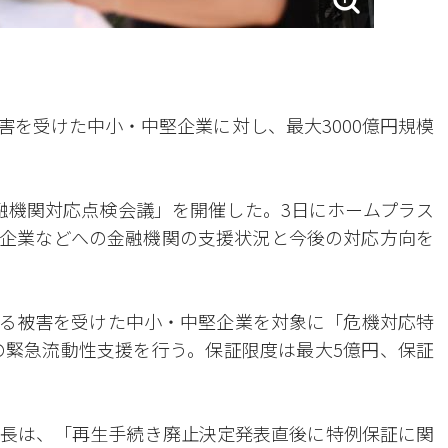
害を受けた中小・中堅企業に対し、最大3000億円規模
融機関対応点検会議」を開催した。3日にホームプラス
企業などへの金融機関の支援状況と今後の対応方向を
る被害を受けた中小・中堅企業を対象に「危機対応特
模の緊急流動性支援を行う。保証限度は最大5億円、保証
長は、「再生手続き廃止決定発表直後に特例保証に関