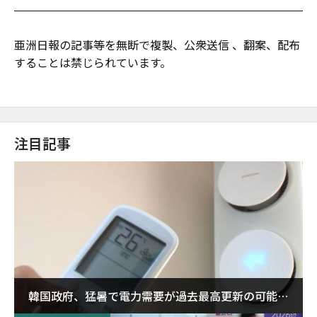
亜洲日報の記事等を無断で複製、公衆送信 、翻案、配布
することは禁じられています。
注目記事
韓国政府、猛暑で電力需要が過去最高更新の可能性