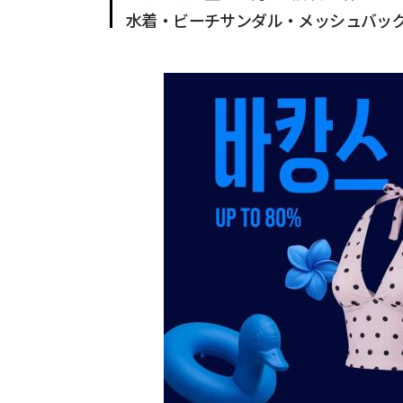
水着・ビーチサンダル・メッシュバッ