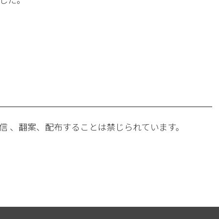
。
信 、翻案、配布することは禁じられています。