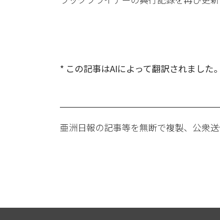
* この記事はAIによって翻訳されました
亜洲日報の記事等を無断で複製、公衆送