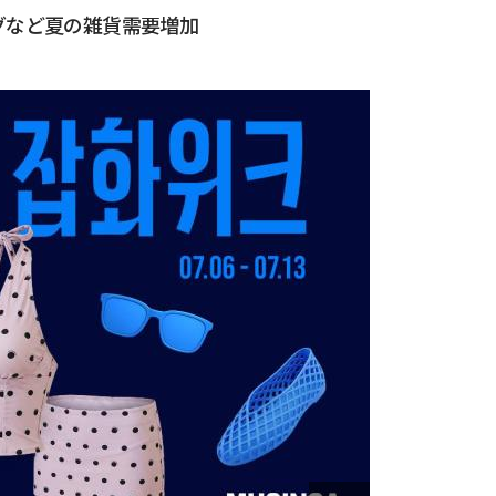
グなど夏の雑貨需要増加