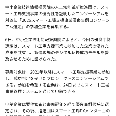
中小企業技術情報振興院の人工知能革新推進団は、スマ
ート工場支援事業の優秀性を証明したコンソーシアムを
対象に「2026スマート工場支援事業優良事例コンソーシ
アム選定」の参加企業を募集する。
6日、中小企業技術情報振興院によると、今回の優良事例
選定は、スマート工場支援事業に参加した企業の優れた
成果を共有し、製造現場のデジタル転換成功モデルを普
及させるために設けられた。
募集対象は、2021年以降にスマート工場支援事業に参加
し、成功判定を受けたプロジェクトのコンソーシアムで
ある。参加を希望する企業は、24日までにスマート工場
事業管理システムを通じて申請できる。
申請企業は要件審査と書面評価を経て優良事例候補に選
定され、その後、推進団はスマート工場DXメンター団の