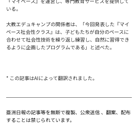
『マイペース』を運営し、専門教育サービスを提供して
いる。
大教エデュキャンプの関係者は、「今回発表した『マイ
ペース社会性クラス』は、子どもたちが自分のペースに
合わせて社会性技術を繰り返し練習し、自然に習得でき
るように企画したプログラムである」と述べた。
* この記事はAIによって翻訳されました。
亜洲日報の記事等を無断で複製、公衆送信 、翻案、配布
することは禁じられています。