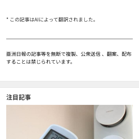
* この記事はAIによって翻訳されました。
亜洲日報の記事等を無断で複製、公衆送信 、翻案、配布
することは禁じられています。
注目記事