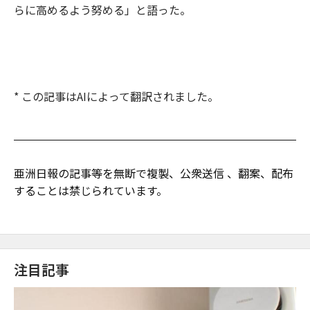
らに高めるよう努める」と語った。
* この記事はAIによって翻訳されました。
亜洲日報の記事等を無断で複製、公衆送信 、翻案、配布
することは禁じられています。
注目記事