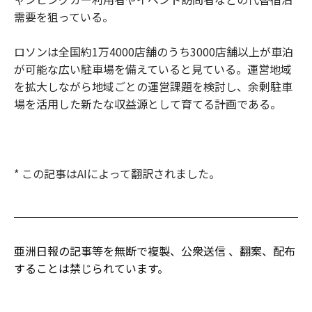
需要を狙っている。
ロソンは全国約1万4000店舗のうち3000店舗以上が車泊
が可能な広い駐車場を備えていると見ている。運営地域
を拡大しながら地域ごとの運営課題を検討し、余剰駐車
場を活用した新たな収益源として育てる計画である。
* この記事はAIによって翻訳されました。
亜洲日報の記事等を無断で複製、公衆送信 、翻案、配布
することは禁じられています。