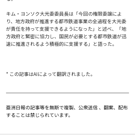
キム・ヨンソク大光委委員長は「今回の権限委譲によ
り、地方政府が推進する都市鉄道事業の全過程を大光委
が責任を持って支援できるようになった」と述べ、「地
方政府と緊密に協力し、国民が必要とする都市鉄道が迅
速に推進されるよう積極的に支援する」と語った。
* この記事はAIによって翻訳されました。
亜洲日報の記事等を無断で複製、公衆送信 、翻案、配布
することは禁じられています。