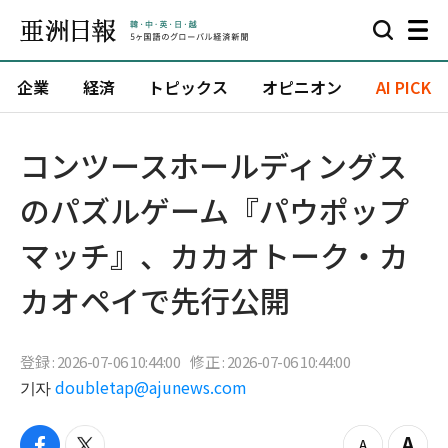
企業
経済
トピックス
オピニオン
AI PICK
コンツースホールディングス
のパズルゲーム『パウポップ
マッチ』、カカオトーク・カ
カオペイで先行公開
登録 : 2026-07-06 10:44:00
修正 : 2026-07-06 10:44:00
기자
doubletap@ajunews.com