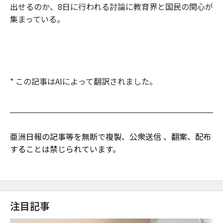
出せるのか、8日に行われる討論に教育界と国民の関心が
集まっている。
* この記事はAIによって翻訳されました。
亜洲日報の記事等を無断で複製、公衆送信 、翻案、配布
することは禁じられています。
注目記事