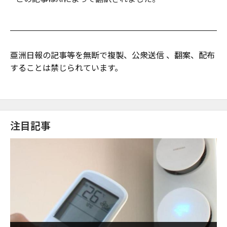
亜洲日報の記事等を無断で複製、公衆送信 、翻案、配布
することは禁じられています。
注目記事