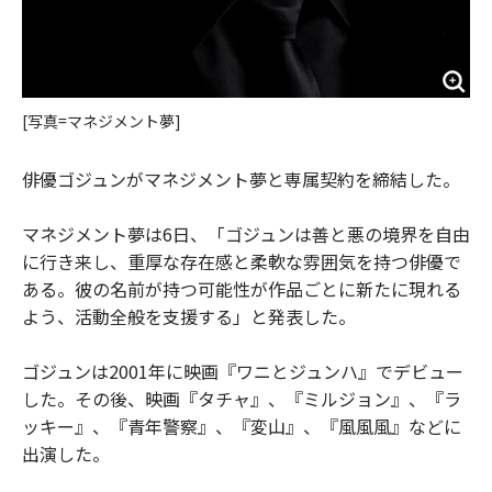
[写真=マネジメント夢]
俳優ゴジュンがマネジメント夢と専属契約を締結した。
マネジメント夢は6日、「ゴジュンは善と悪の境界を自由
に行き来し、重厚な存在感と柔軟な雰囲気を持つ俳優で
ある。彼の名前が持つ可能性が作品ごとに新たに現れる
よう、活動全般を支援する」と発表した。
ゴジュンは2001年に映画『ワニとジュンハ』でデビュー
した。その後、映画『タチャ』、『ミルジョン』、『ラ
ッキー』、『青年警察』、『変山』、『風風風』などに
出演した。