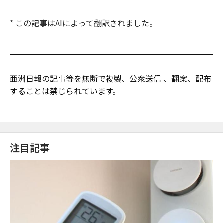
* この記事はAIによって翻訳されました。
亜洲日報の記事等を無断で複製、公衆送信 、翻案、配布
することは禁じられています。
注目記事