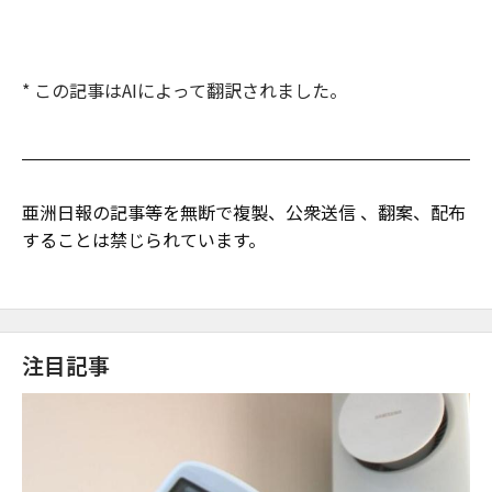
* この記事はAIによって翻訳されました。
亜洲日報の記事等を無断で複製、公衆送信 、翻案、配布
することは禁じられています。
注目記事