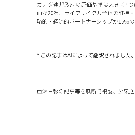
カナダ連邦政府の評価基準は大きく4つ
面が20%、ライフサイクル全体の維持・
略的・経済的パートナーシップが15%
* この記事はAIによって翻訳されました
亜洲日報の記事等を無断で複製、公衆送