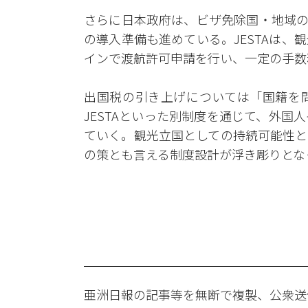
さらに日本政府は、ビザ免除国・地域の
の導入準備も進めている。JESTAは
インで渡航許可申請を行い、一定の手数
出国税の引き上げについては「国籍を
JESTAといった別制度を通じて、外
ていく。観光立国としての持続可能性と
の策とも言える制度設計が浮き彫りとな
亜洲日報の記事等を無断で複製、公衆送