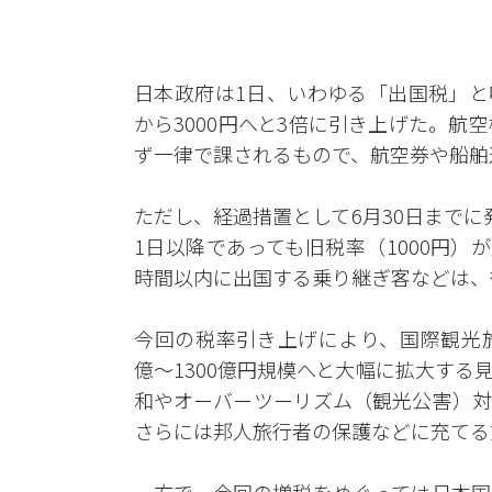
日本政府は1日、いわゆる「出国税」と
から3000円へと3倍に引き上げた。
ず一律で課されるもので、航空券や船舶
ただし、経過措置として6月30日まで
1日以降であっても旧税率（1000円）
時間以内に出国する乗り継ぎ客などは、
今回の税率引き上げにより、国際観光旅
億〜1300億円規模へと大幅に拡大す
和やオーバーツーリズム（観光公害）対
さらには邦人旅行者の保護などに充てる