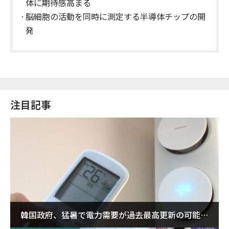
体に期待感高まる
脳細胞の活動を同時に測定する半導体チップの開
発
注目記事
韓国政府、猛暑で電力需要が過去最高更新の可能性