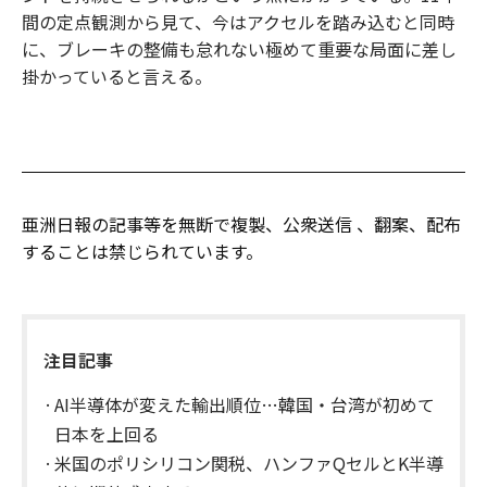
間の定点観測から見て、今はアクセルを踏み込むと同時
に、ブレーキの整備も怠れない極めて重要な局面に差し
掛かっていると言える。
亜洲日報の記事等を無断で複製、公衆送信 、翻案、配布
することは禁じられています。
注目記事
AI半導体が変えた輸出順位…韓国・台湾が初めて
日本を上回る
米国のポリシリコン関税、ハンファQセルとK半導